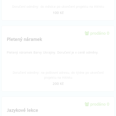
Doručení odměny: do měsíce po ukončení projektu na Hithitu
100 Kč
prodáno 0
Pletený náramek
Pletený náramek Barvy Ukrajiny. Doručení je v ceně odměny.
Doručení odměny: na poštovní adresu, do týdne po ukončení
projektu na Hithitu
200 Kč
prodáno 0
Jazykové lekce