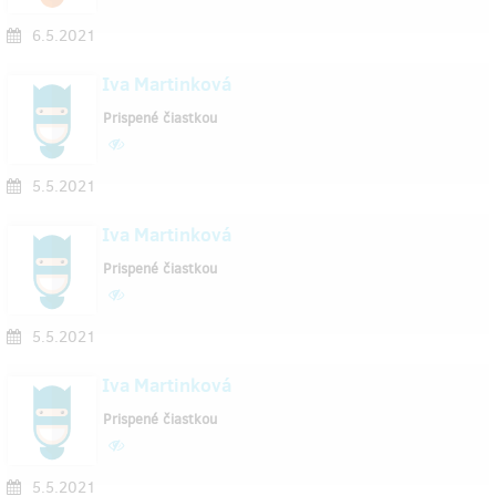
6.5.2021
Iva Martinková
Prispené čiastkou
5.5.2021
Iva Martinková
Prispené čiastkou
5.5.2021
Iva Martinková
Prispené čiastkou
5.5.2021