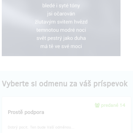
Vyberte si odmenu za váš príspevok
predané 14
Prostě podpora
Dobrý pocit. Ten bude Vaší odměnou...