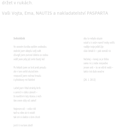
držet v rukách.
Vaši Vojta, Ema, NAUTIS a nakladatelství PASPARTA