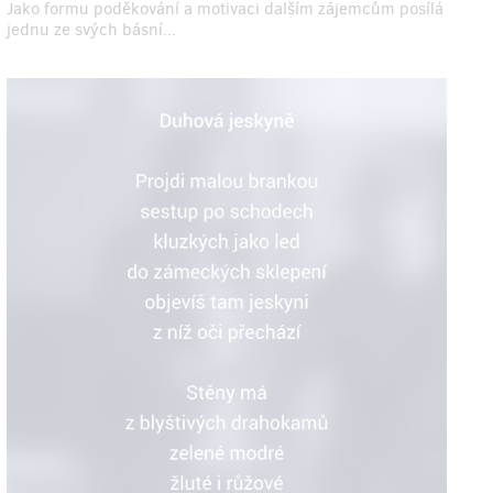
Jako formu poděkování a motivaci dalším zájemcům posílá
jednu ze svých básní...