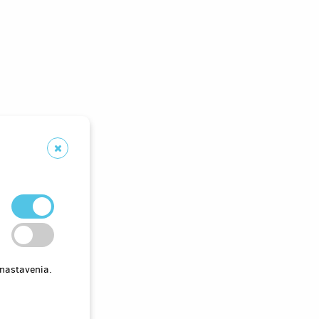
 nastavenia.