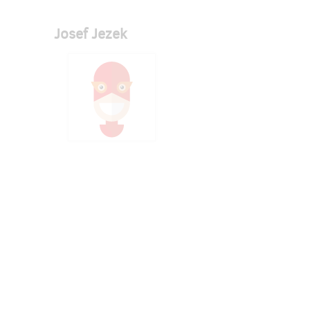
Josef Jezek