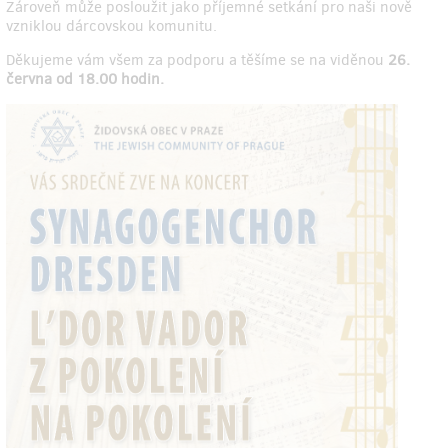
Zároveň může posloužit jako příjemné setkání pro naši nově
vzniklou dárcovskou komunitu.
Děkujeme vám všem za podporu a těšíme se na viděnou
26.
června od 18.00 hodin.