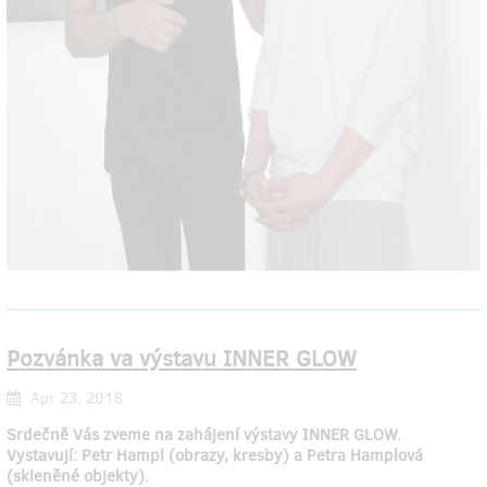
Pozvánka va výstavu INNER GLOW
Apr 23, 2018
Srdečně Vás zveme na zahájení výstavy INNER GLOW.
Vystavují: Petr Hampl (obrazy, kresby) a Petra Hamplová
(skleněné objekty).