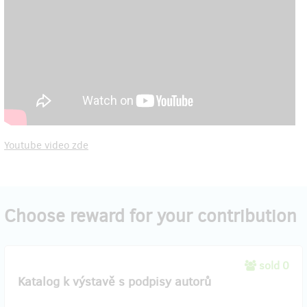
Youtube video zde
Choose reward for your contribution
sold 0
Katalog k výstavě s podpisy autorů