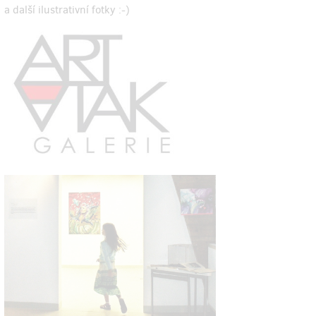
a další ilustrativní fotky :-)