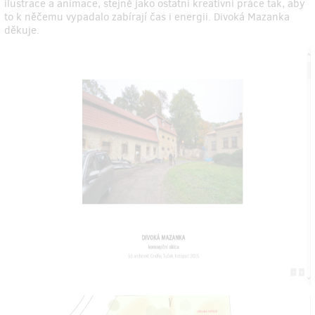
ilustrace a animace, stejně jako ostatní kreativní práce tak, aby
to k něčemu vypadalo zabírají čas i energii. Divoká Mazanka
děkuje.