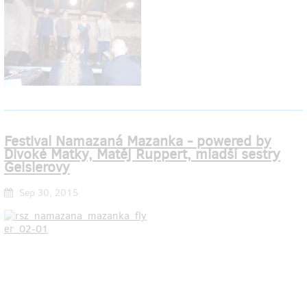
Festival Namazaná Mazanka - powered by
Divoké Matky, Matěj Ruppert, mladší sestry
Geislerovy
Sep 30, 2015