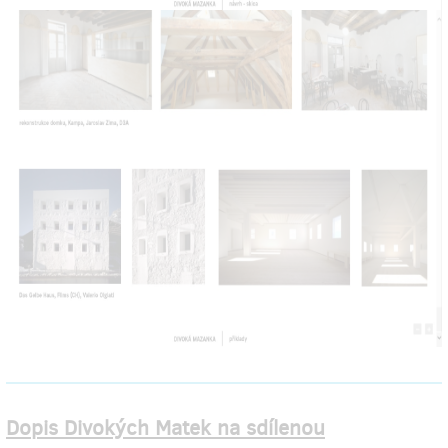
Dopis Divokých Matek na sdílenou