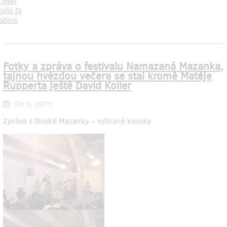
Fotky a zpráva o festivalu Namazaná Mazanka,
tajnou hvězdou večera se stal kromě Matěje
Rupperta ještě David Koller
Oct 6, 2015
Zpráva z Divoké Mazanky – vybrané kousky