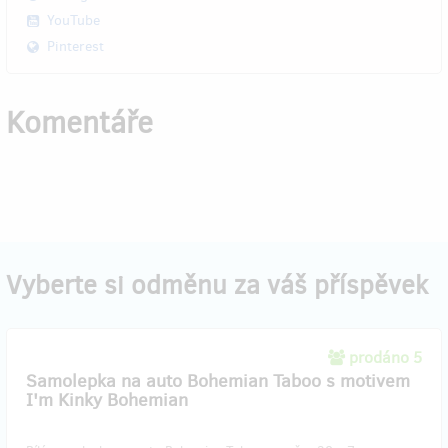
YouTube
Pinterest
Komentáře
Vyberte si odměnu za váš příspěvek
prodáno 5
Samolepka na auto Bohemian Taboo s motivem
I'm Kinky Bohemian