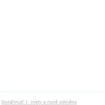
Dosáhnutí 1. mety a nové odměny