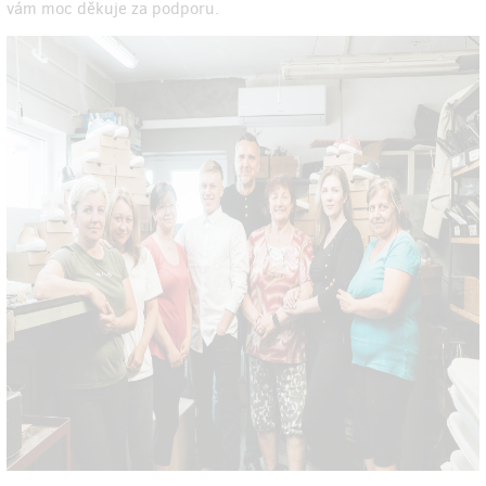
vám moc děkuje za podporu.