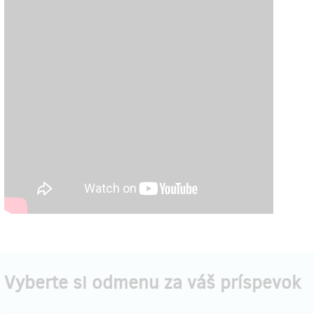
Vyberte si odmenu za váš príspevok