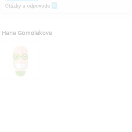
Otázky a odpovede
0
Hana Gomolakova