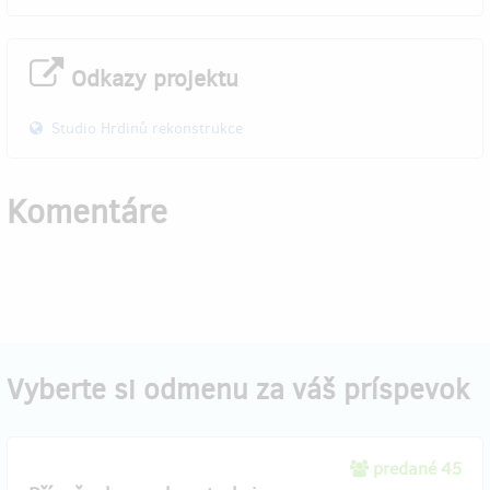
Odkazy projektu
Studio Hrdinů rekonstrukce
Komentáre
Vyberte si odmenu za váš príspevok
predané 45