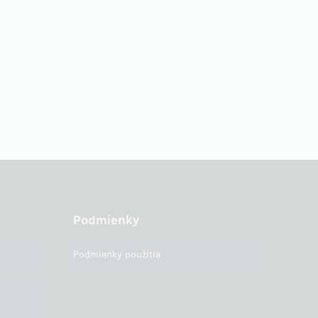
Podmienky
Podmienky použitia