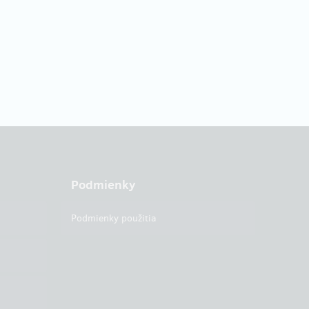
Podmienky
Podmienky použitia