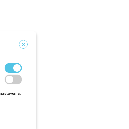
 nastavenia.