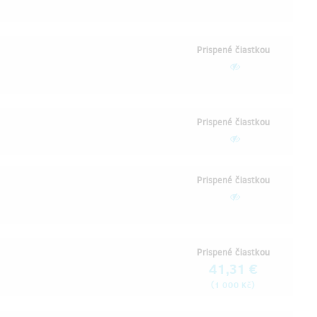
Prispené čiastkou
Prispené čiastkou
Prispené čiastkou
Prispené čiastkou
41,31 €
(
)
1 000 Kč