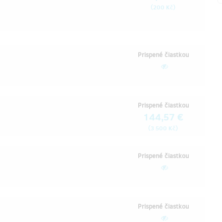
(
)
200 Kč
Prispené čiastkou
Prispené čiastkou
144,57 €
(
)
3 500 Kč
Prispené čiastkou
Prispené čiastkou