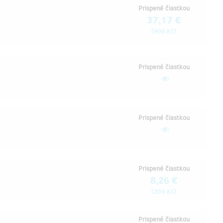
Prispené čiastkou
37,17 €
(
)
900 Kč
Prispené čiastkou
Prispené čiastkou
Prispené čiastkou
8,26 €
(
)
200 Kč
Prispené čiastkou