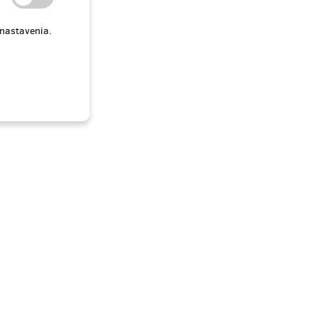
 nastavenia.