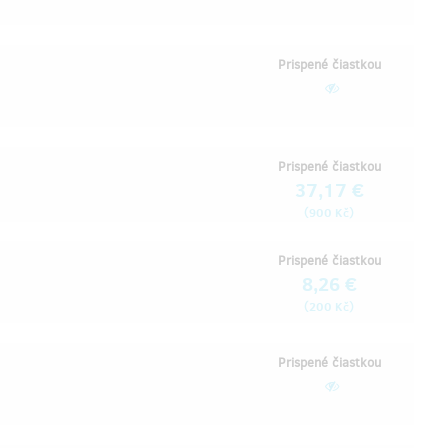
Prispené čiastkou
Prispené čiastkou
37,17 €
(
)
900 Kč
Prispené čiastkou
8,26 €
(
)
200 Kč
Prispené čiastkou