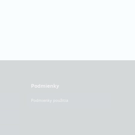
Podmienky
Podmienky použitia