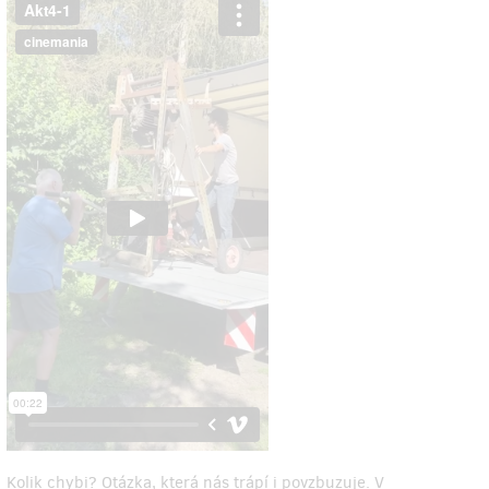
Kolik chybi? Otázka, která nás trápí i povzbuzuje. V