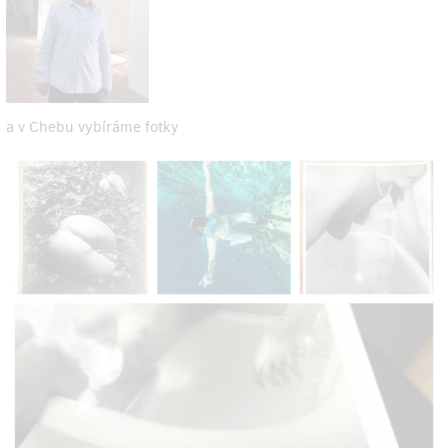
a v Chebu vybíráme fotky