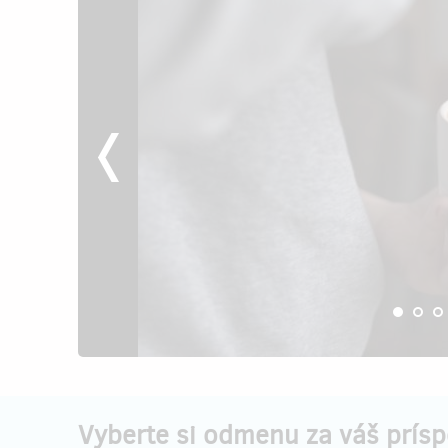
Vyberte si odmenu za váš prís