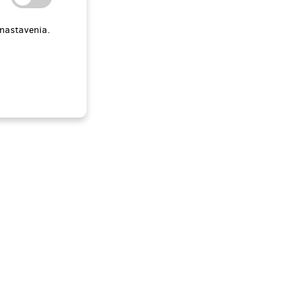
 nastavenia.