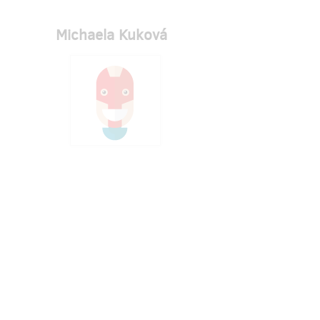
Michaela Kuková