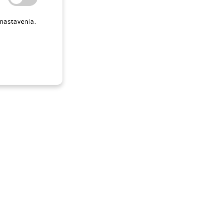
 nastavenia.