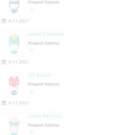
Prispené čiastkou
6.11.2021
Lenka Kinštová
Prispené čiastkou
6.11.2021
Jiří Basler
Prispené čiastkou
6.11.2021
Lenka Petrova
Prispené čiastkou