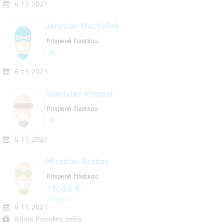
6.11.2021
Jaroslav Macháček
Prispené čiastkou
6.11.2021
Stanislav Vinopal
Prispené čiastkou
6.11.2021
Miroslav Brabec
Prispené čiastkou
16,44 €
(
)
399 Kč
6.11.2021
Kniha Proměny světa