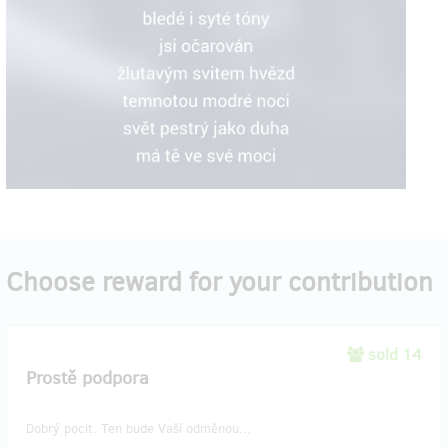
Choose reward for your contribution
sold 14
Prostě podpora
Dobrý pocit. Ten bude Vaší odměnou...