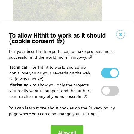
To allow Hithit to work as it should
(cookie consent 🍪)
For your best Hithit experience, to make projects more
successful and the world more rainbowy. 🌈
Technical
- for Hithit to work, and so we
don't lose you or your rewards on the web.
🙂 (always active)
Marketing
- to show you only the projects
you really want to support and the authors
can reach as many of you as possible. 🎯
You can learn more about cookies on the
Privacy policy
page where you can also change your settings.
Přidali jsme další odměny!