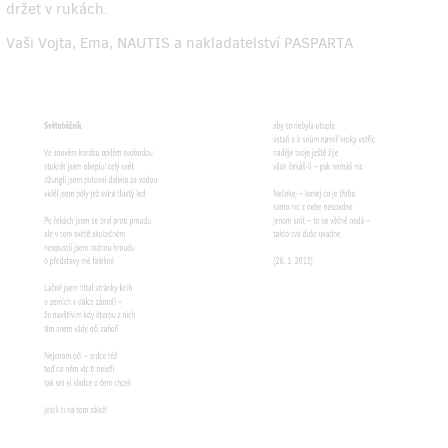
držet v rukách.
Vaši Vojta, Ema, NAUTIS a nakladatelství PASPARTA