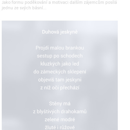
Jako formu poděkování a motivaci dalším zájemcům posílá
jednu ze svých básní...