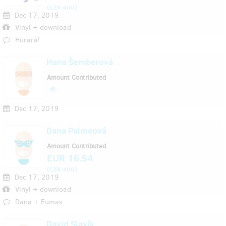
(
)
CZK 400
Dec 17, 2019
Vinyl + download
Hurará!
Hana Šemberová
Amount Contributed
Dec 17, 2019
Dana Palmeová
Amount Contributed
EUR 16.54
(
)
CZK 400
Dec 17, 2019
Vinyl + download
Dana + Fumas
David Slavík