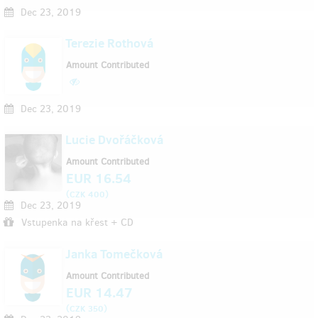
Dec 23, 2019
Terezie Rothová
Amount Contributed
Dec 23, 2019
Lucie Dvořáčková
Amount Contributed
EUR 16.54
(
)
CZK 400
Dec 23, 2019
Vstupenka na křest + CD
Janka Tomečková
Amount Contributed
EUR 14.47
(
)
CZK 350