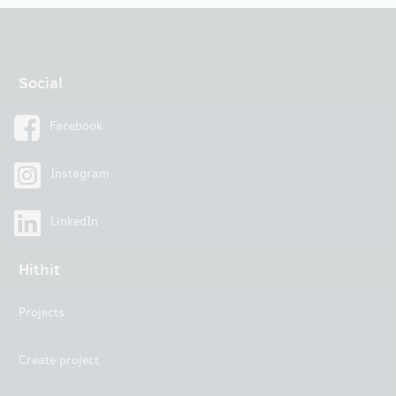
Social
Facebook
Instagram
LinkedIn
Hithit
Projects
Create project