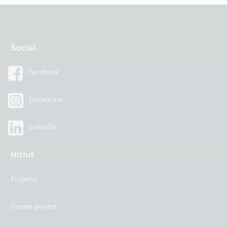
Social
Facebook
Instagram
LinkedIn
Hithit
Projects
Create project