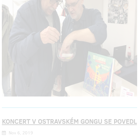
KONCERT V OSTRAVSKÉM GONGU SE POVEDL
Nov 6, 2019