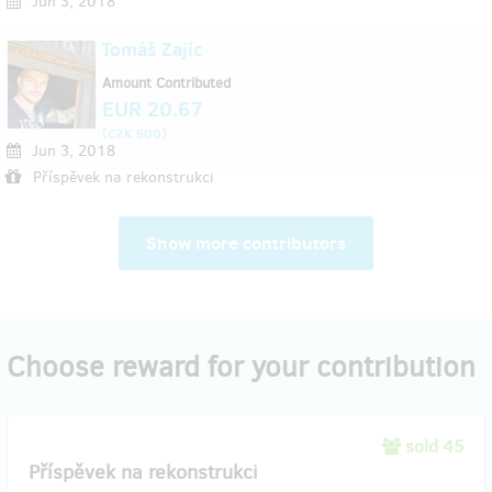
Jun 3, 2018
Tomáš Zajíc
Amount Contributed
EUR 20.67
(
)
CZK 500
Jun 3, 2018
Příspěvek na rekonstrukci
Show more contributors
Choose reward for your contribution
sold 45
Příspěvek na rekonstrukci