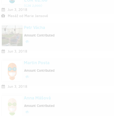
(
)
CZK 2,000
Jun 3, 2018
Masáž od Marie Jansové
Petr Vácha
Amount Contributed
Jun 3, 2018
Martin Posta
Amount Contributed
Jun 3, 2018
Anna Mášová
Amount Contributed