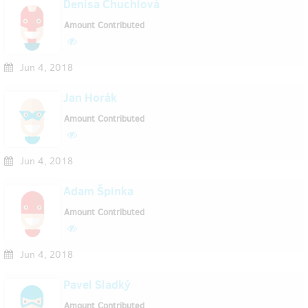
Denisa Chuchlová
Amount Contributed
Jun 4, 2018
Jan Horák
Amount Contributed
Jun 4, 2018
Adam Špinka
Amount Contributed
Jun 4, 2018
Pavel Sladký
Amount Contributed