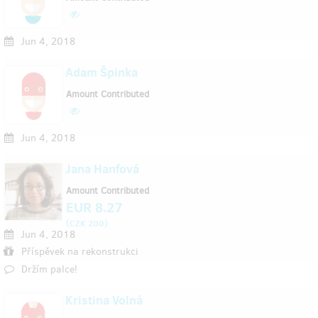
Jun 4, 2018
Adam Špinka
Amount Contributed
Jun 4, 2018
Jana Hanfová
Amount Contributed
EUR 8.27
(
)
CZK 200
Jun 4, 2018
Příspěvek na rekonstrukci
Držím palce!
Kristina Volná