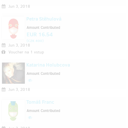
Jun 3, 2018
Petra Stěhulová
Amount Contributed
EUR 16.54
(
)
CZK 400
Jun 3, 2018
Voucher na 1 vstup
Katarina Holubcova
Amount Contributed
Jun 3, 2018
Tomáš Franc
Amount Contributed