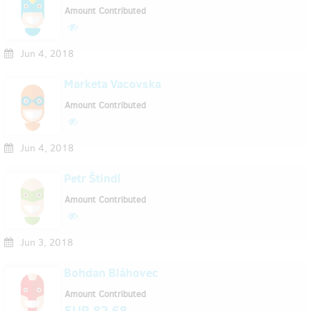
Amount Contributed
Jun 4, 2018
Marketa Vacovska
Amount Contributed
Jun 4, 2018
Petr Štindl
Amount Contributed
Jun 3, 2018
Bohdan Bláhovec
Amount Contributed
EUR 82.68