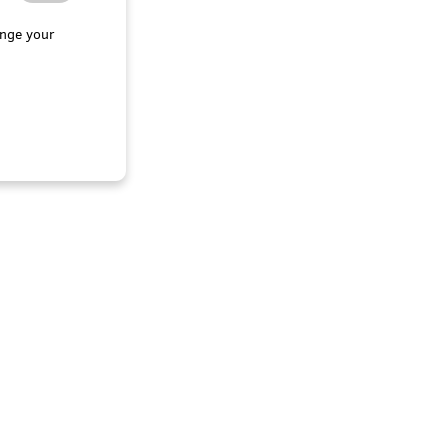
nge your