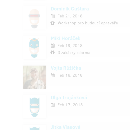
Dominik Guštara
Feb 21, 2018
Workshop pro budoucí opraváře
Miki Horáček
Feb 19, 2018
3 zakázky zdarma
Vojta Růžička
Feb 18, 2018
Olga Trojánková
Feb 17, 2018
Jitka Vlasová