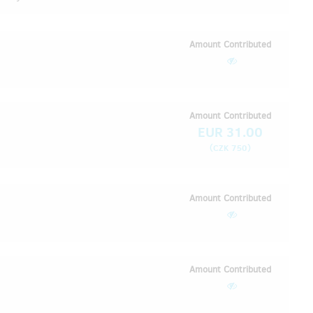
Amount Contributed
Amount Contributed
EUR 31.00
(
)
CZK 750
Amount Contributed
Amount Contributed