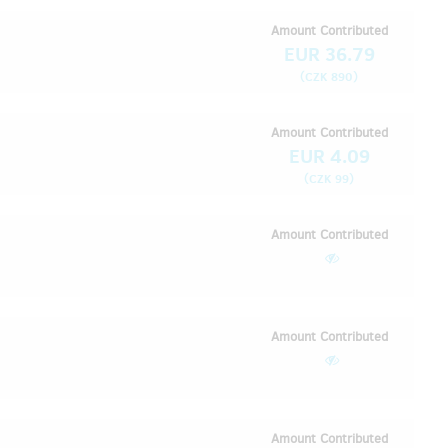
Amount Contributed
EUR 36.79
(
)
CZK 890
Amount Contributed
EUR 4.09
(
)
CZK 99
Amount Contributed
Amount Contributed
Amount Contributed