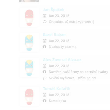
Jan Špaček
Jan 23, 2018
Gratuluji, už máte vybráno :)
Karel Raiser
Jan 22, 2018
3 zakázky zdarma
Ales Zavoral Alza.cz
Jan 22, 2018
Navržení vaší firmy na ocenění kvality
Skvělá myšlenka. Držím palce!
Tomáš Kolařík
Jan 22, 2018
Samolepka