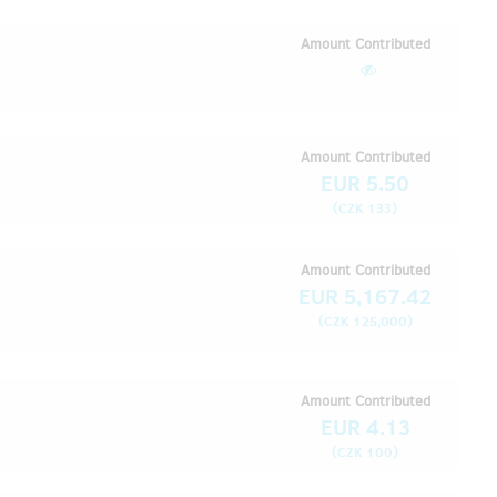
Amount Contributed
Amount Contributed
EUR 5.50
(
)
CZK 133
Amount Contributed
EUR 5,167.42
(
)
CZK 125,000
Amount Contributed
EUR 4.13
(
)
CZK 100