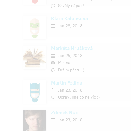
Skvělý nápad!
Klara Kalousova
Jan 28, 2018
Markéta Hrušková
Jan 25, 2018
Mikina
Držím pěsti. :)
Martin Fedina
Jan 23, 2018
Opravujme co nejvíc :)
Zdeněk Nuc
Jan 23, 2018