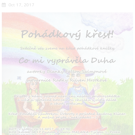
Oct 17, 2017