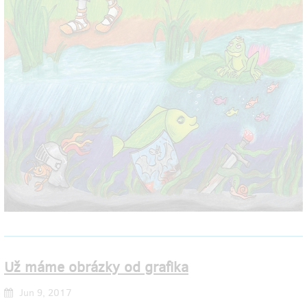
Už máme obrázky od grafika
Jun 9, 2017