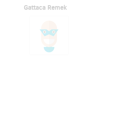
Gattaca Remek