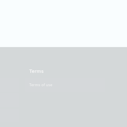
Terms
Terms of use