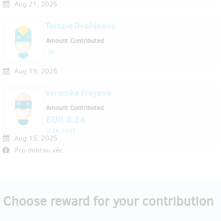
Aug 21, 2025
Terezie Dvořáková
Amount Contributed
Aug 19, 2025
Veronika Freyová
Amount Contributed
EUR 8.24
(
)
CZK 200
Aug 15, 2025
Pro dobrou věc
Choose reward for your contribution