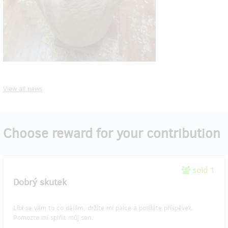
View all news
Choose reward for your contribution
sold 1
Dobrý skutek
Líbí se vám to co dělám, držíte mi palce a posíláte příspěvek.
Pomozte mi splňit můj sen.