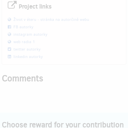
Project links
Život v éteru - stránka na autorčině webu
FB autorky
instagram autorky
web radia 1
twitter autorky
linkedin autorky
Comments
Choose reward for your contribution