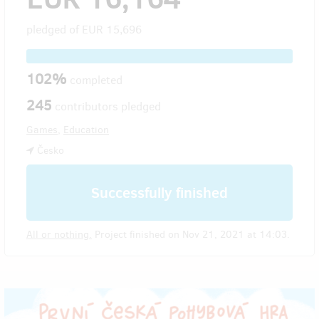
pledged of
EUR 15,696
102%
completed
245
contributors pledged
Games
,
Education
Česko
Successfully finished
All or nothing.
Project finished on Nov 21, 2021 at 14:03.