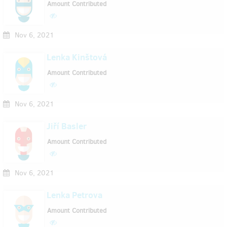
Amount Contributed
Nov 6, 2021
Lenka Kinštová
Amount Contributed
Nov 6, 2021
Jiří Basler
Amount Contributed
Nov 6, 2021
Lenka Petrova
Amount Contributed