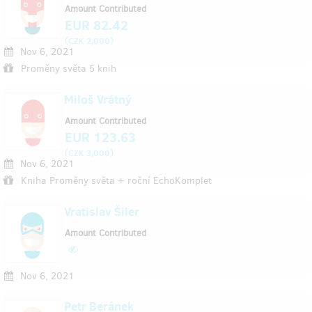
Amount Contributed
EUR 82.42
(
)
CZK 2,000
Nov 6, 2021
Proměny světa 5 knih
Miloš Vrátný
Amount Contributed
EUR 123.63
(
)
CZK 3,000
Nov 6, 2021
Kniha Proměny světa + roční EchoKomplet
Vratislav Šiler
Amount Contributed
Nov 6, 2021
Petr Beránek