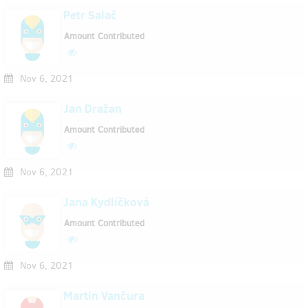
Petr Salač
Amount Contributed
Nov 6, 2021
Jan Dražan
Amount Contributed
Nov 6, 2021
Jana Kydlíčková
Amount Contributed
Nov 6, 2021
Martin Vančura