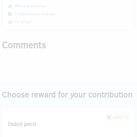
Webové stránky
Facebookové stránky
Psí přání
Comments
Choose reward for your contribution
sold 12
Dobrý pocit