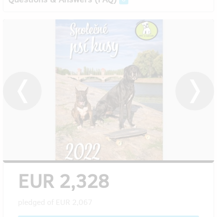
EUR 2,328
pledged of
EUR 2,067