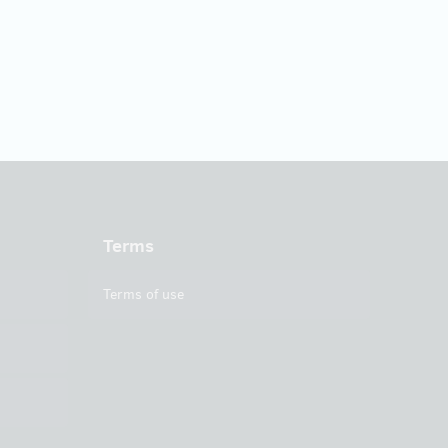
Terms
Terms of use