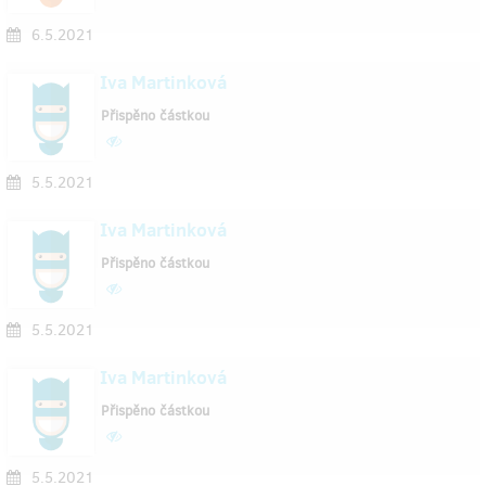
6.5.2021
Iva Martinková
Přispěno částkou
5.5.2021
Iva Martinková
Přispěno částkou
5.5.2021
Iva Martinková
Přispěno částkou
5.5.2021