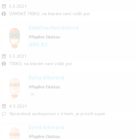
5.5.2021
DÁMSKÉ TRIKO, na kterém není vidět pot
Kateřina Havránková
Přispěno částkou
690 Kč
5.5.2021
TRIKO, na kterém není vidět pot
Sylva Sikorová
Přispěno částkou
4.5.2021
Opravdová spokojenost s trikem, je prostě super
Sylva Sikorová
Přispěno částkou