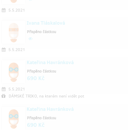
5.5.2021
Ivana Tláskalová
Přispěno částkou
5.5.2021
Kateřina Havránková
Přispěno částkou
690 Kč
5.5.2021
DÁMSKÉ TRIKO, na kterém není vidět pot
Kateřina Havránková
Přispěno částkou
690 Kč