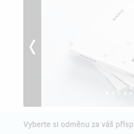
Vyberte si odměnu za váš přís