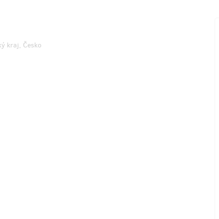
ý kraj, Česko