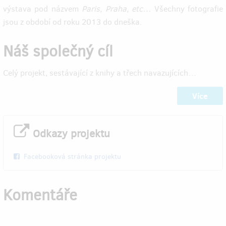
výstava pod názvem
Paris, Praha, etc…
Všechny fotografie
jsou z období od roku 2013 do dneška.
Náš společný cíl
Celý projekt, sestávající z knihy a třech navazujících…
Více
Odkazy projektu
Facebooková stránka projektu
Komentáře