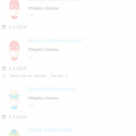
Přispěno částkou
4.3.2020
Tereza a Steve Purdiovi
Přispěno částkou
4.3.2020
Tesim se na setkani , Tereza:-)
Veronika Biskupova
Přispěno částkou
4.3.2020
LUCIE HAVELKOVÁ