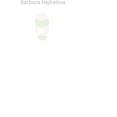
Barbora Hejkalova