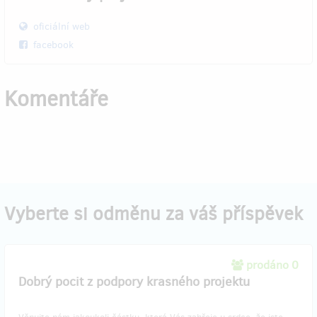
oficiální web
facebook
Komentáře
Vyberte si odměnu za váš příspěvek
prodáno 0
Dobrý pocit z podpory krasného projektu