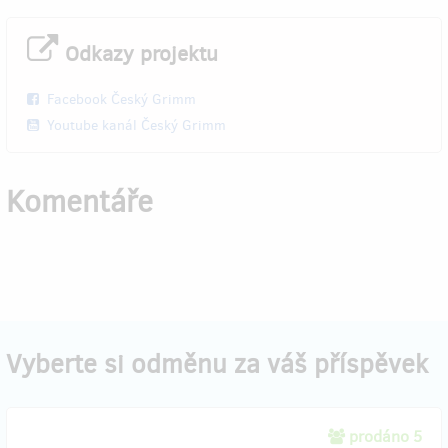
Odkazy projektu
Facebook Český Grimm
Youtube kanál Český Grimm
Komentáře
Vyberte si odměnu za váš příspěvek
prodáno 5