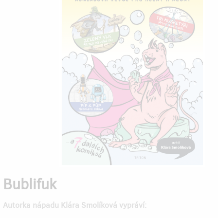
Bublifuk
Autorka nápadu Klára Smolíková vypráví: