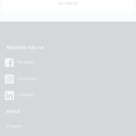
45 000 Kč
Najdete nás na
Facebook
Instagram
LinkedIn
Hithit
Projekty